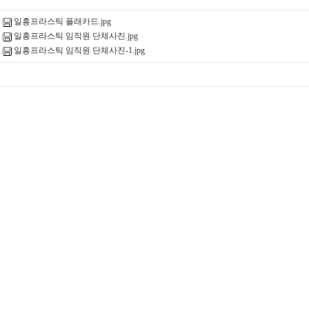
일흥프라스틱 플래카드.jpg
일흥프라스틱 임직원 단체사진.jpg
일흥프라스틱 임직원 단체사진-1.jpg